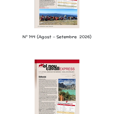
Biblioteca
Nº 144 (Agost – Setembre 2026)