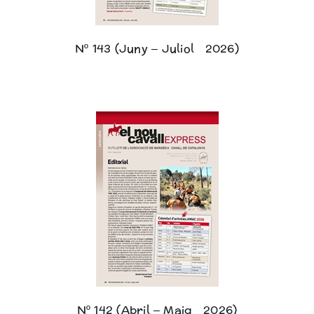
Nº 143 (Juny – Juliol 2026)
Nº 142 (Abril – Maig 2026)