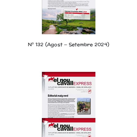
Nº 132 (Agost – Setembre 2024)