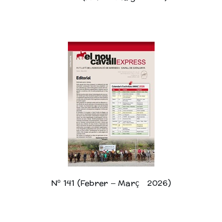
Nº 141 (Febrer – Març 2026)