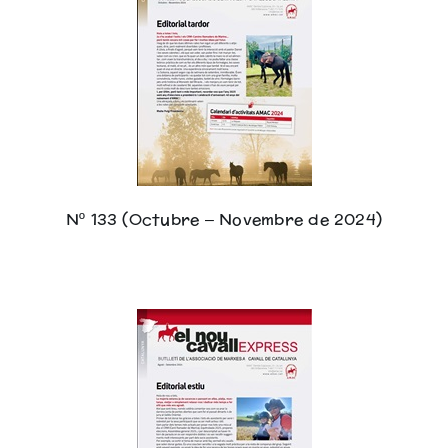
Nº 133 (Octubre – Novembre de 2024)