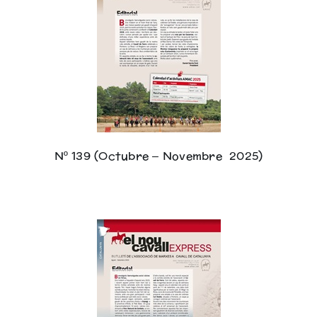
Nº 139 (Octubre – Novembre 2025)