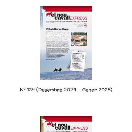
Nº 134 (Desembre 2024 – Gener 2025)