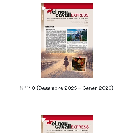
Nº 140 (Desembre 2025 – Gener 2026)