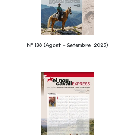
Nº 138 (Agost – Setembre 2025)