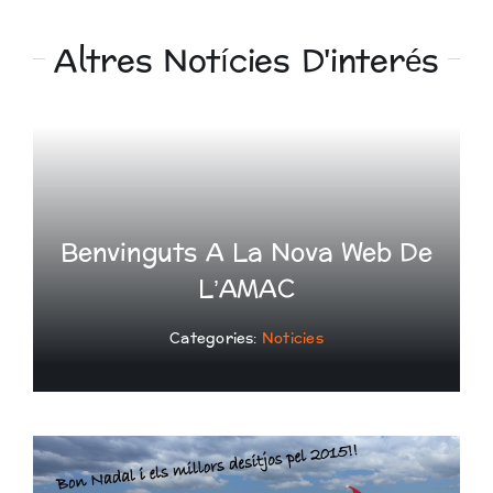
Altres Notícies D'interés
Benvinguts A La Nova Web De
L’AMAC
Categories:
Noticies