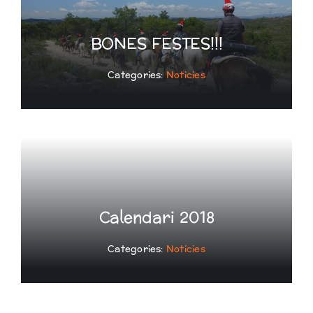
BONES FESTES!!!
Categories:
Noticies
Calendari 2018
Categories:
Noticies