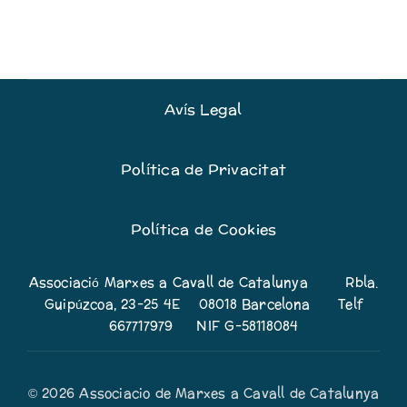
Avís Legal
Política de Privacitat
Política de Cookies
Associació Marxes a Cavall de Catalunya Rbla.
Guipúzcoa, 23-25 4E 08018 Barcelona Telf
667717979 NIF G-58118084
© 2026 Associacio de Marxes a Cavall de Catalunya