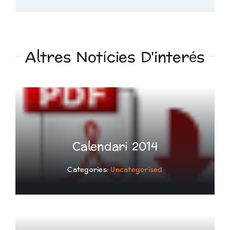
Altres Notícies D'interés
Calendari 2014
Categories:
Uncategorised