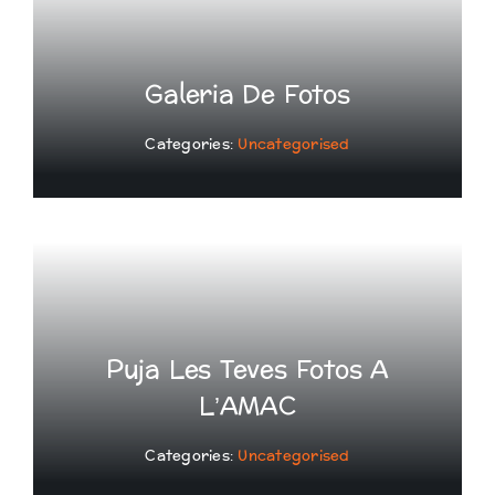
Galeria De Fotos
Categories:
Uncategorised
Puja Les Teves Fotos A
L’AMAC
Categories:
Uncategorised