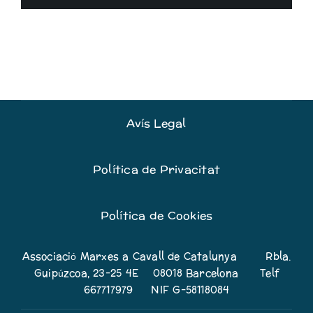
Avís Legal
Política de Privacitat
Política de Cookies
Associació Marxes a Cavall de Catalunya Rbla.
Guipúzcoa, 23-25 4E 08018 Barcelona Telf
667717979 NIF G-58118084