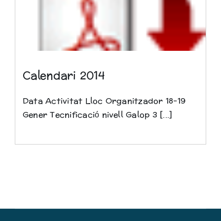
Calendari 2014
Data Activitat Lloc Organitzador 18-19
Gener Tecnificació nivell Galop 3 [...]