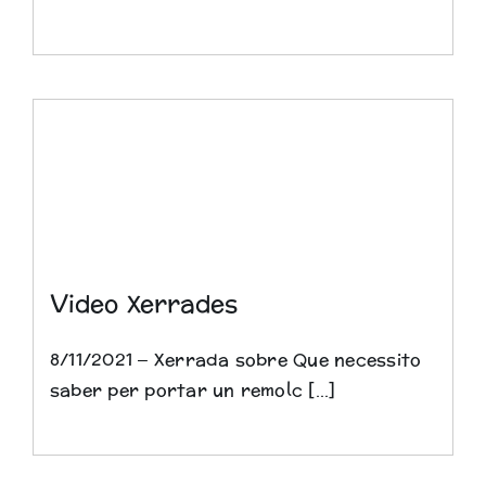
Video Xerrades
8/11/2021 – Xerrada sobre Que necessito
saber per portar un remolc [...]