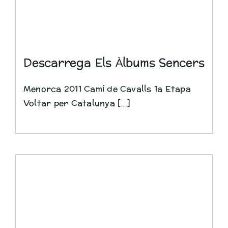
Descarrega Els Àlbums Sencers
Menorca 2011 Camí de Cavalls 1a Etapa
Voltar per Catalunya [...]