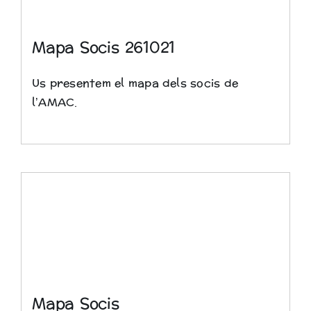
Biblioteca
Mapa Socis 261021
Us presentem el mapa dels socis de
l’AMAC.
Mapa Socis