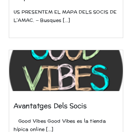
US PRESENTEM EL MAPA DELS SOCIS DE
L’AMAC. – Busques [...]
Avantatges Dels Socis
Good Vibes Good Vibes es la tienda
hípica online [...]