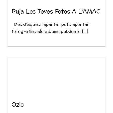
Puja Les Teves Fotos A L’AMAC
Des d’aquest apartat pots aportar
fotografies als albums publicats [...]
Ozio