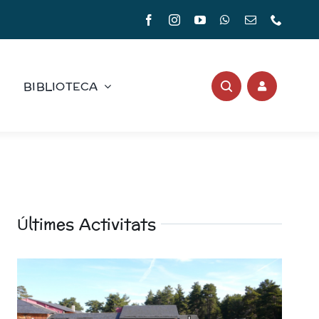
BIBLIOTECA
Últimes Activitats