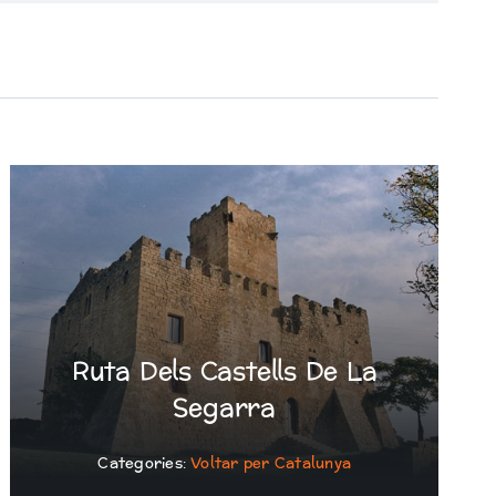
Ruta Dels Castells De La
Segarra
Categories:
Voltar per Catalunya