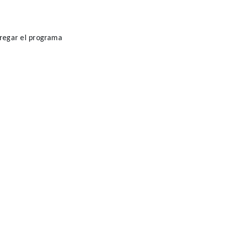
rregar el programa