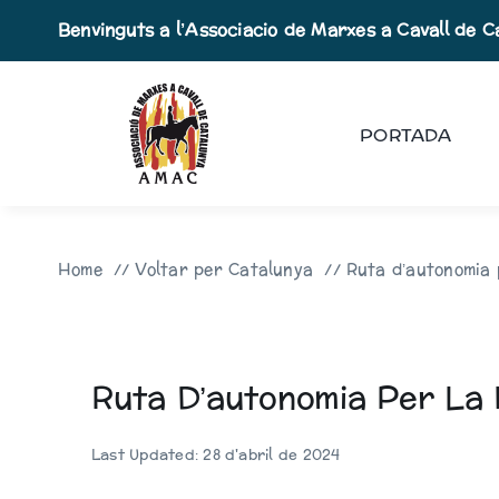
Skip
Benvinguts a l’Associacio de Marxes a Cavall de C
to
content
PORTADA
Home
Voltar per Catalunya
Ruta d’autonomia
Ruta D’autonomia Per La
Last Updated: 28 d'abril de 2024