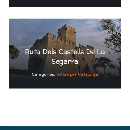
Ruta Dels Castells De La
Segarra
Categories:
Voltar per Catalunya