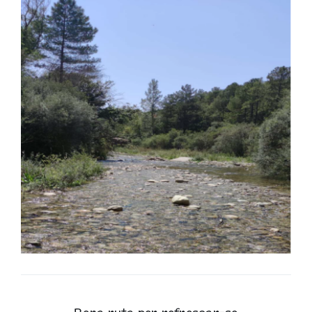
Biblioteca