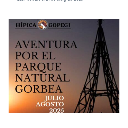
Biblioteca