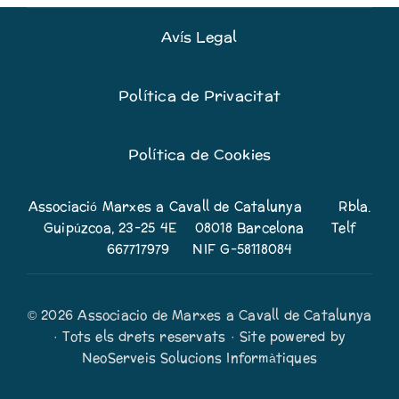
Avís Legal
Política de Privacitat
Política de Cookies
Associació Marxes a Cavall de Catalunya Rbla.
Guipúzcoa, 23-25 4E 08018 Barcelona Telf
667717979 NIF G-58118084
© 2026 Associacio de Marxes a Cavall de Catalunya
· Tots els drets reservats · Site powered by
NeoServeis Solucions Informàtiques