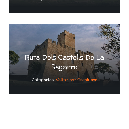
Ruta Dels Castells De La
Segarra
Categories:
Voltar per Catalunya