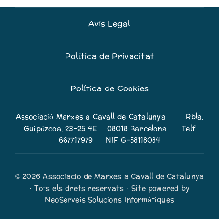
Avís Legal
Política de Privacitat
Política de Cookies
Associació Marxes a Cavall de Catalunya Rbla.
Guipúzcoa, 23-25 4E 08018 Barcelona Telf
667717979 NIF G-58118084
© 2026 Associacio de Marxes a Cavall de Catalunya
· Tots els drets reservats · Site powered by
NeoServeis Solucions Informàtiques