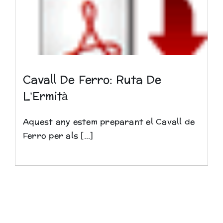
Biblioteca
Cavall De Ferro: Ruta De
L’Ermità
Aquest any estem preparant el Cavall de
Ferro per als [...]