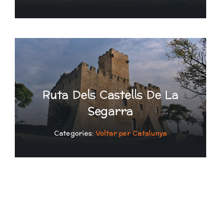
Ruta Dels Castells De La
Segarra
Categories:
Voltar per Catalunya