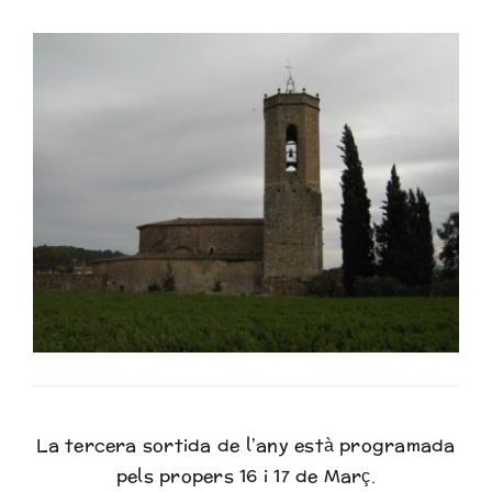
Biblioteca
La tercera sortida de l’any està programada
pels propers 16 i 17 de Març.