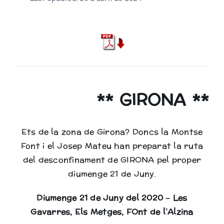
Biblioteca
** GIRONA **
Ets de la zona de Girona? Doncs la Montse
Font i el Josep Mateu han preparat la ruta
del desconfinament de GIRONA pel proper
diumenge 21 de Juny.
Diumenge 21 de Juny del 2020 – Les
Gavarres, Els Metges, FOnt de l’Alzina