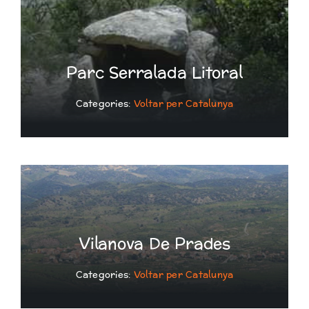
Parc Serralada Litoral
Categories:
Voltar per Catalunya
Vilanova De Prades
Categories:
Voltar per Catalunya