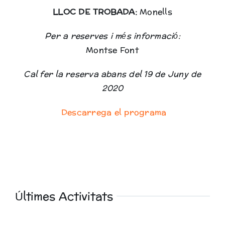
LLOC DE TROBADA:
Monells
Per a reserves i més informació:
Montse Font
Cal fer la reserva abans del 19 de Juny de
2020
Descarrega el programa
Últimes Activitats