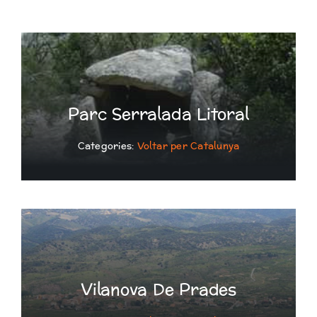
Parc Serralada Litoral
Categories:
Voltar per Catalunya
Vilanova De Prades