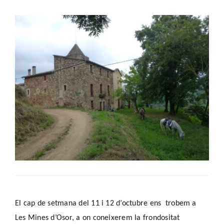
Biblioteca
El cap de setmana del 11 i 12 d’octubre
ens trobem a
Les Mines d’Osor, a on coneixerem la frondositat