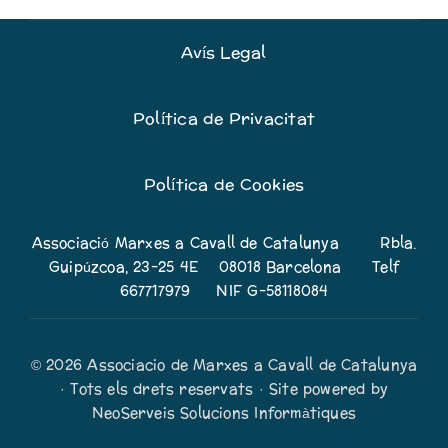
Avís Legal
Política de Privacitat
Política de Cookies
Associació Marxes a Cavall de Catalunya Rbla.
Guipúzcoa, 23-25 4E 08018 Barcelona Telf
667717979 NIF G-58118084
© 2026 Associacio de Marxes a Cavall de Catalunya
· Tots els drets reservats · Site powered by
NeoServeis Solucions Informàtiques