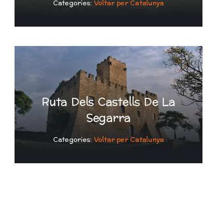
Categories:
Voltar per Catalunya
Ruta Dels Castells De La
Segarra
Categories:
Voltar per Catalunya