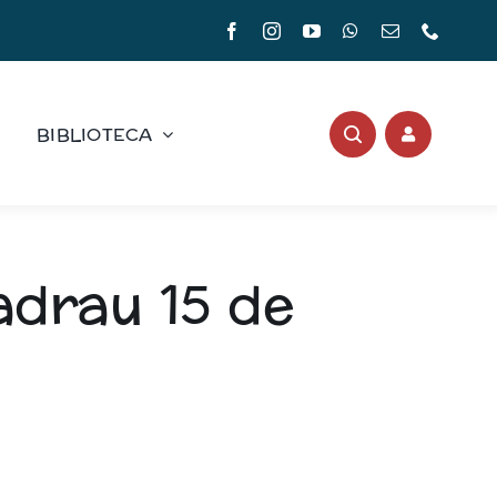
BIBLIOTECA
adrau 15 de