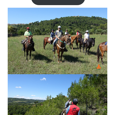
Biblioteca