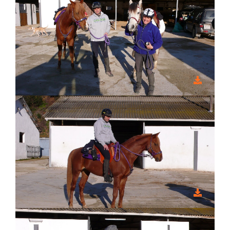
Biblioteca