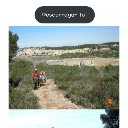
Biblioteca
Descarregar tot