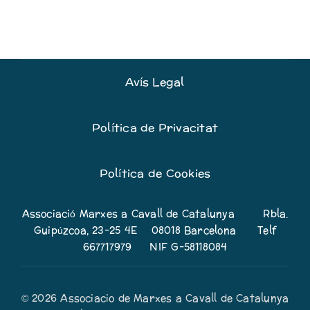
Avís Legal
Política de Privacitat
Política de Cookies
Associació Marxes a Cavall de Catalunya Rbla.
Guipúzcoa, 23-25 4E 08018 Barcelona Telf
667717979 NIF G-58118084
© 2026 Associacio de Marxes a Cavall de Catalunya