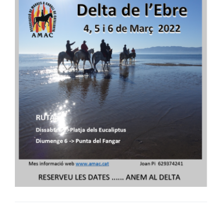
Biblioteca