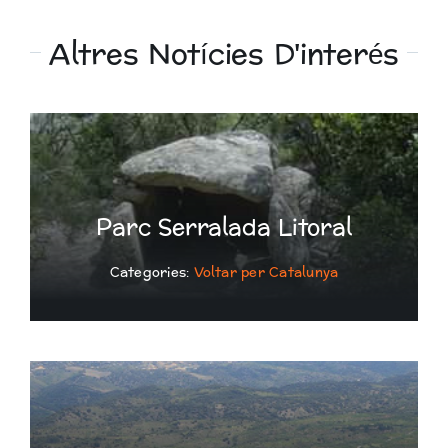
Altres Notícies D'interés
Parc Serralada Litoral
Categories:
Voltar per Catalunya