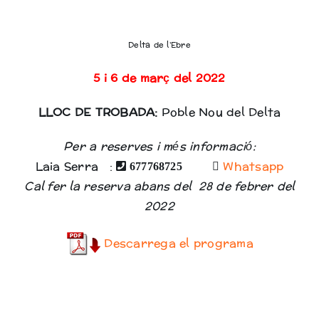
Delta de l’Ebre
5 i 6 de març del 2022
LLOC DE TROBADA:
Poble Nou del Delta
Per a reserves i més informació:
Laia Serra :
Whatsapp
677768725
Cal fer la reserva abans del 28 de febrer del
2022
Descarrega el programa