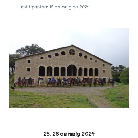
Biblioteca
Last Updated: 15 de maig de 2024
25, 26 de maig 2024