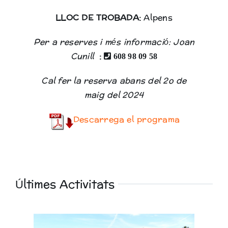
LLOC DE TROBADA:
Alpens
Per a reserves i més informació: Joan
Cunill
:
608 98 09 58
Cal fer la reserva abans del 2o de
maig del 2024
Descarrega el programa
Últimes Activitats