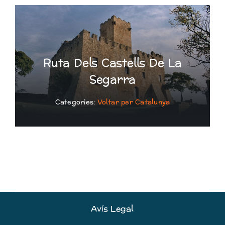
Ruta Dels Castells De La
Segarra
Categories:
Voltar per Catalunya
Avís Legal