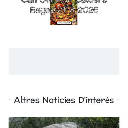
Bages 21-3-2026
Altres Notícies D'interés