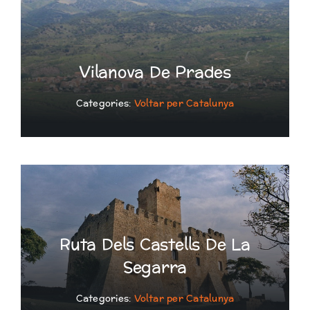
Vilanova De Prades
Categories:
Voltar per Catalunya
Ruta Dels Castells De La
Segarra
Categories:
Voltar per Catalunya