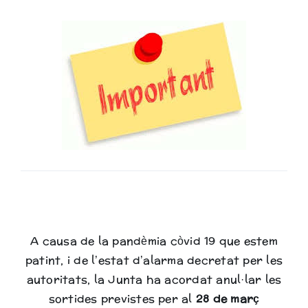
Biblioteca
A causa de la pandèmia còvid 19 que estem
patint, i de l’estat d’alarma decretat per les
autoritats, la Junta ha acordat anul·lar les
sortides previstes per al
28 de març