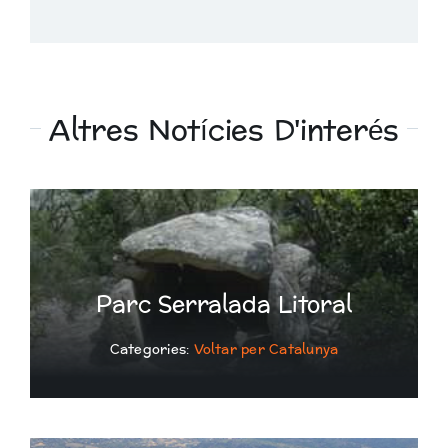
Altres Notícies D'interés
Parc Serralada Litoral
Categories:
Voltar per Catalunya