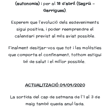
(autonomia)
i per al
18 d’abril (Segrià –
Garrigues)
.
Esperem que l’evolució dels esdeveniments
sigui positiva, i poder reemprendre el
calendari previst al més aviat possible.
Finalment desitjar-vos que tot i les molèsties
que comporta el confinament, tothom estigui
bé de salut i el millor possible.
ACTUALITZACIÓ 04/04/2020
La sortida del cap de setmana de l’1 al 3 de
maig també queda anul·lada.